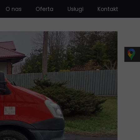
O nas
Oferta
Usługi
Kontakt