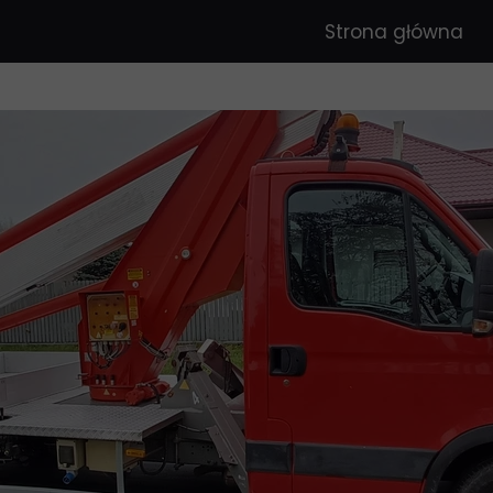
Strona główna