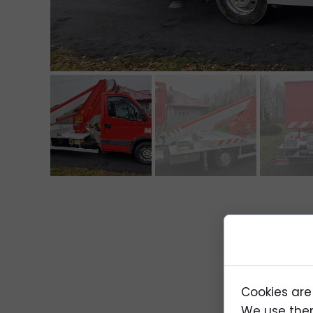
Cookies are
We use them